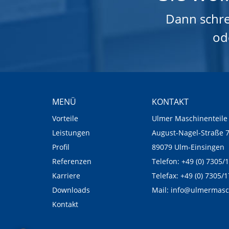
Dann schre
od
MENÜ
KONTAKT
Vorteile
Ulmer Maschinenteil
Leistungen
August-Nagel-Straße 
Profil
89079 Ulm-Einsingen
Referenzen
Telefon: +49 (0) 7305/
Karriere
Telefax: +49 (0) 7305/
Downloads
Mail: info@ulmermasc
Kontakt