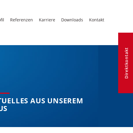
fil
Referenzen
Karriere
Downloads
Kontakt
Direktkontakt
TUELLES AUS UNSEREM
US