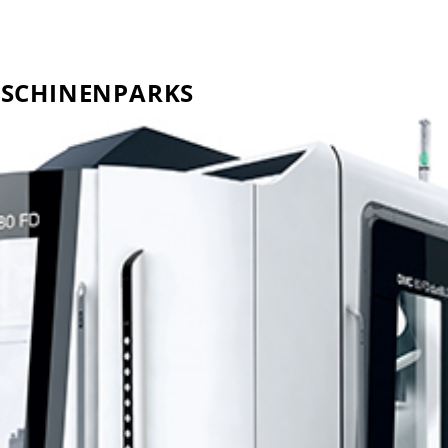
ASCHINENPARKS