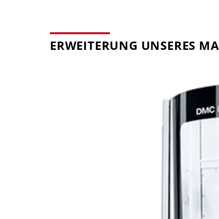
ERWEITERUNG UNSERES M