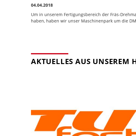
04.04.2018
Um in unserem Fertigungsbereich der Fräs-Drehm
haben, haben wir unser Maschinenpark um die DMC
AKTUELLES AUS UNSEREM 