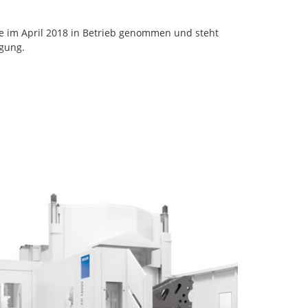
 im April 2018 in Betrieb genommen und steht
ügung.