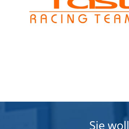
Sie wo