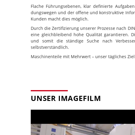
Flache Führungsebenen, klar definierte Aufgaben
dungswegen und der offene und konstruktive Info
Kunden macht dies möglich.
Durch die Zertifizierung unserer Prozesse nach DI
eine gleichbleibend hohe Qualität garantieren. D
und somit die ständige Suche nach Verbesseru
selbstverständlich.
Maschinenteile mit Mehrwert – unser tägliches Ziel
UNSER IMAGEFILM