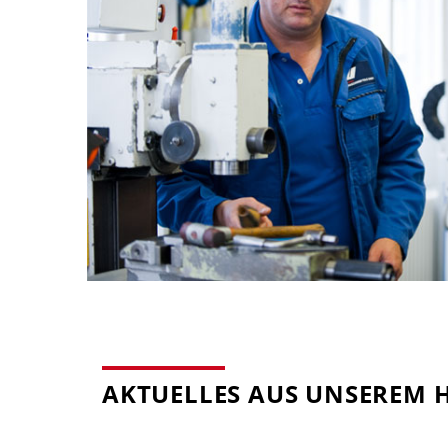
AKTUELLES AUS UNSEREM 