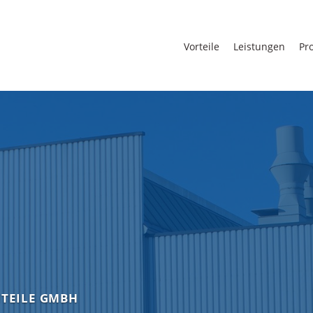
Vorteile
Leistungen
Pro
TEILE GMBH