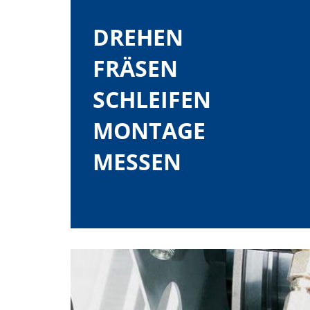
DREHEN
FRÄSEN
SCHLEIFEN
MONTAGE
MESSEN