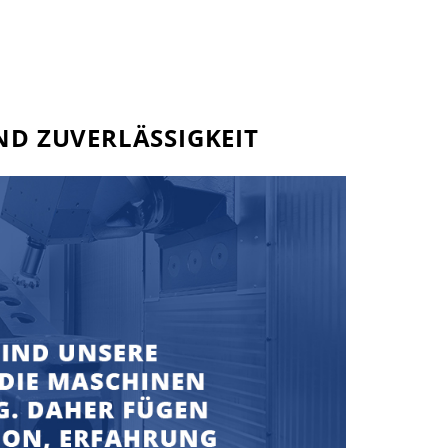
ND ZUVERLÄSSIGKEIT