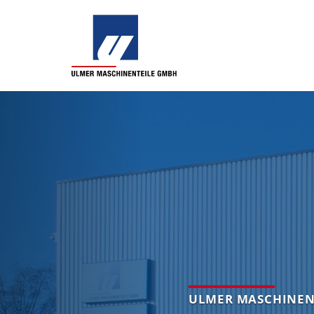
Letztes
ULMER MASCHINEN