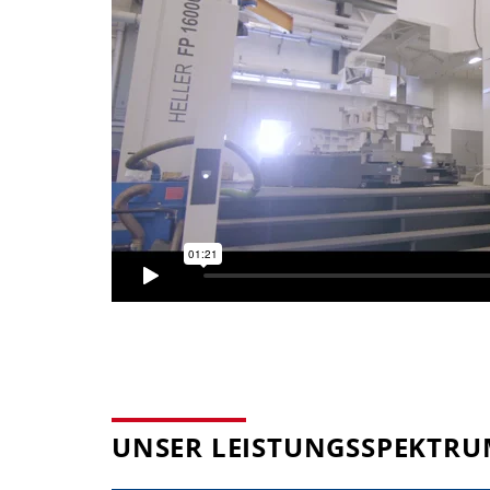
UNSER LEISTUNGSSPEKTR