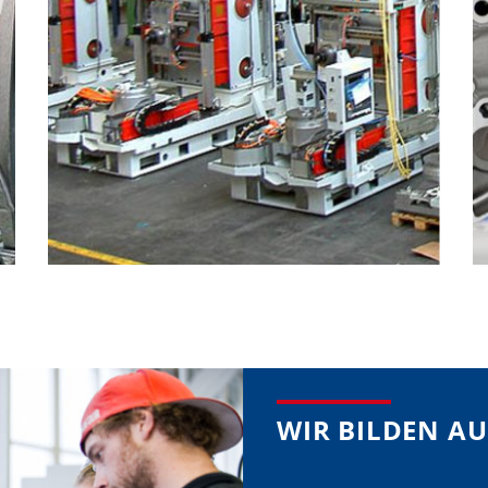
WIR BILDEN AU