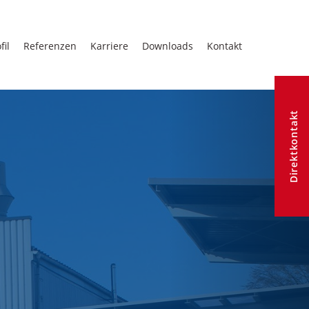
fil
Referenzen
Karriere
Downloads
Kontakt
Nächstes
Direktkontakt